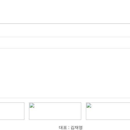
대표 : 김재영