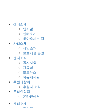
센터소개
인사말
센터소개
찾아오시는 길
사업소개
사업소개
보호시설 운영
센터소식
공지사항
자료실
포토뉴스
자유게시판
후원과참여
후원자 소식
온라인상담
온라인상담
센터소개