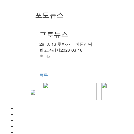
포토뉴스
포토뉴스
26. 3. 13 찾아가는 이동상담
최고관리자
2026-03-16
45
목록